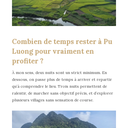
Combien de temps rester à Pu
Luong pour vraiment en
profiter ?
À mon sens, deux nuits sont un strict minimum. En
dessous, on passe plus de temps à arriver et repartir
qu’à comprendre le lieu. Trois nuits permettent de
ralentir, de marcher sans objectif précis, et d’explorer
plusieurs villages sans sensation de course.