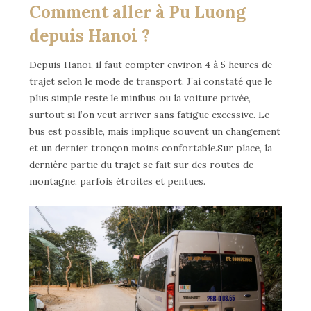
Comment aller à Pu Luong
depuis Hanoi ?
Depuis Hanoi, il faut compter environ 4 à 5 heures de
trajet selon le mode de transport. J’ai constaté que le
plus simple reste le minibus ou la voiture privée,
surtout si l’on veut arriver sans fatigue excessive. Le
bus est possible, mais implique souvent un changement
et un dernier tronçon moins confortable.Sur place, la
dernière partie du trajet se fait sur des routes de
montagne, parfois étroites et pentues.