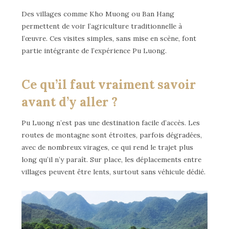
Des villages comme Kho Muong ou Ban Hang
permettent de voir l’agriculture traditionnelle à
l’œuvre. Ces visites simples, sans mise en scène, font
partie intégrante de l’expérience Pu Luong.
Ce qu’il faut vraiment savoir
avant d’y aller ?
Pu Luong n’est pas une destination facile d’accès. Les
routes de montagne sont étroites, parfois dégradées,
avec de nombreux virages, ce qui rend le trajet plus
long qu’il n’y paraît. Sur place, les déplacements entre
villages peuvent être lents, surtout sans véhicule dédié.