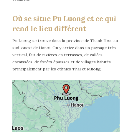
Où se situe Pu Luong et ce qui
rend le lieu différent
Pu Luong se trouve dans la province de Thanh Hoa, au
sud-ouest de Hanoi. On y arrive dans un paysage très
vertical, fait de rizières en terrasses, de vallées
encaissées, de forêts épaisses et de villages habités
principalement par les ethnies Thai et Muong.