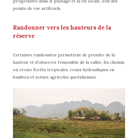
progressive dans le paysage et la vie locale, loin des
points de vue artificiels.
Randonner vers les hauteurs de la
réserve
Certaines randonnées permettent de prendre de la
hauteur et d’observer l’ensemble de la vallée. En chemin,
on croise forêts tropicales, roues hydrauliques en
bambou et scènes agricoles quotidiennes.