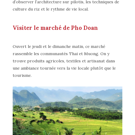
d’observer l’architecture sur pilotis, les techniques de
culture du riz et le rythme de vie local.
Visiter le marché de Pho Doan
Ouvert le jeudi et le dimanche matin, ce marché
rassemble les communautés Thai et Muong. On y
trouve produits agricoles, textiles et artisanat dans
une ambiance tournée vers la vie locale plutôt que le
tourisme.