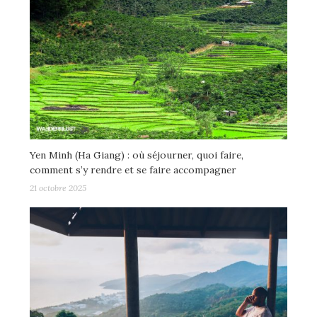
Yen Minh (Ha Giang) : où séjourner, quoi faire,
comment s’y rendre et se faire accompagner
21 octobre 2025