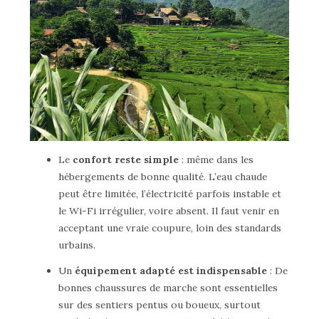
Le
confort reste simple
: même dans les
hébergements de bonne qualité. L’eau chaude
peut être limitée, l’électricité parfois instable et
le Wi-Fi irrégulier, voire absent. Il faut venir en
acceptant une vraie coupure, loin des standards
urbains.
Un
équipement adapté est indispensable
: De
bonnes chaussures de marche sont essentielles
sur des sentiers pentus ou boueux, surtout