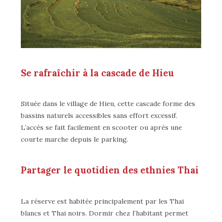
Se rafraîchir à la cascade de Hieu
Située dans le village de Hieu, cette cascade forme des
bassins naturels accessibles sans effort excessif.
L’accès se fait facilement en scooter ou après une
courte marche depuis le parking.
Partager le quotidien des ethnies Thai
La réserve est habitée principalement par les Thai
blancs et Thai noirs. Dormir chez l’habitant permet