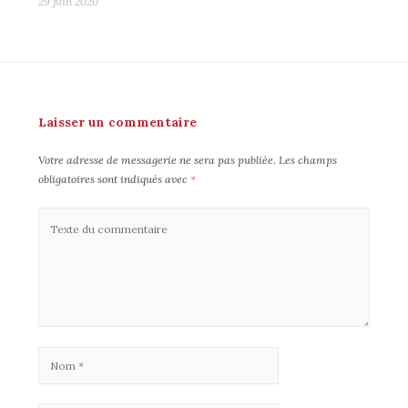
29 juin 2020
Laisser un commentaire
Votre adresse de messagerie ne sera pas publiée.
Les champs
obligatoires sont indiqués avec
*