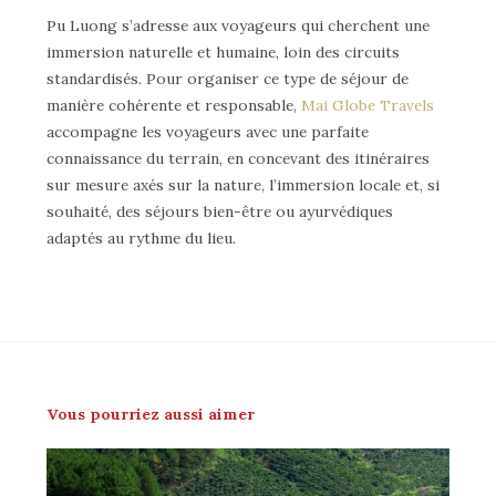
Pu Luong s’adresse aux voyageurs qui cherchent une
immersion naturelle et humaine, loin des circuits
standardisés. Pour organiser ce type de séjour de
manière cohérente et responsable,
Mai Globe Travels
accompagne les voyageurs avec une parfaite
connaissance du terrain, en concevant des itinéraires
sur mesure axés sur la nature, l’immersion locale et, si
souhaité, des séjours bien-être ou ayurvédiques
adaptés au rythme du lieu.
Vous pourriez aussi aimer