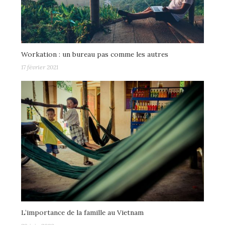
Workation : un bureau pas comme les autres
17 février 2021
L’importance de la famille au Vietnam