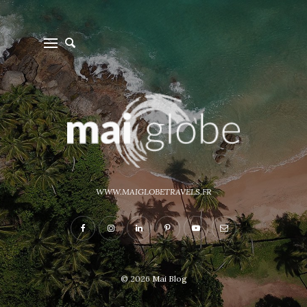
WWW.MAIGLOBETRAVELS.FR
© 2026
Mai Blog