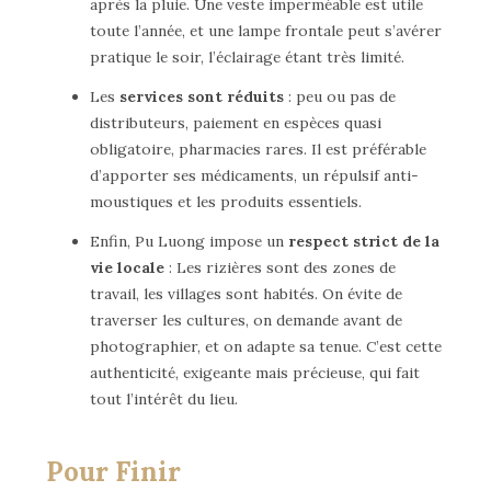
après la pluie. Une veste imperméable est utile
toute l’année, et une lampe frontale peut s’avérer
pratique le soir, l’éclairage étant très limité.
Les
services sont réduits
: peu ou pas de
distributeurs, paiement en espèces quasi
obligatoire, pharmacies rares. Il est préférable
d’apporter ses médicaments, un répulsif anti-
moustiques et les produits essentiels.
Enfin, Pu Luong impose un
respect strict de la
vie locale
: Les rizières sont des zones de
travail, les villages sont habités. On évite de
traverser les cultures, on demande avant de
photographier, et on adapte sa tenue. C’est cette
authenticité, exigeante mais précieuse, qui fait
tout l’intérêt du lieu.
Pour Finir