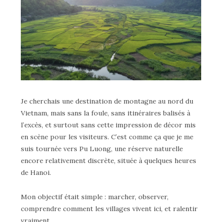
Je cherchais une destination de montagne au nord du
Vietnam, mais sans la foule, sans itinéraires balisés à
l’excès, et surtout sans cette impression de décor mis
en scène pour les visiteurs. C’est comme ça que je me
suis tournée vers Pu Luong, une réserve naturelle
encore relativement discrète, située à quelques heures
de Hanoi.
Mon objectif était simple : marcher, observer,
comprendre comment les villages vivent ici, et ralentir
vraiment.