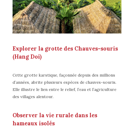
Explorer la grotte des Chauves-souris
(Hang Doi)
Cette grotte karstique, façonnée depuis des millions
d’années, abrite plusieurs espèces de chauves-souris.
Elle illustre le lien entre le relief, l’eau et l’agriculture
des villages alentour.
Observer la vie rurale dans les
hameaux isolés