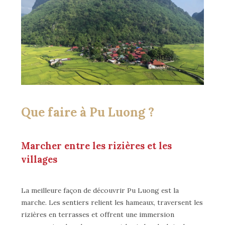
Que faire à Pu Luong ?
Marcher entre les rizières et les
villages
La meilleure façon de découvrir Pu Luong est la
marche. Les sentiers relient les hameaux, traversent les
rizières en terrasses et offrent une immersion