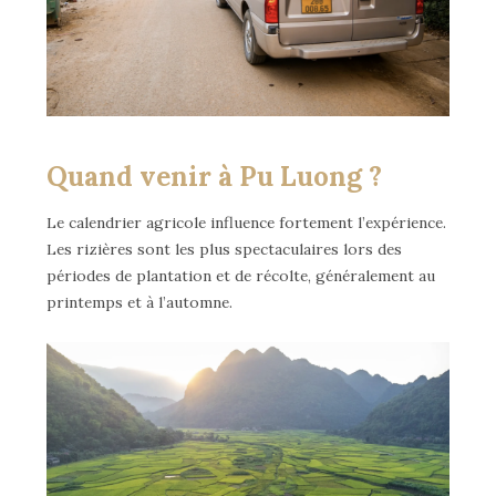
Quand venir à Pu Luong ?
Le calendrier agricole influence fortement l’expérience.
Les rizières sont les plus spectaculaires lors des
périodes de plantation et de récolte, généralement au
printemps et à l’automne.