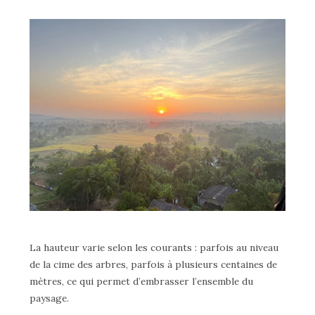
La hauteur varie selon les courants : parfois au niveau
de la cime des arbres, parfois à plusieurs centaines de
mètres, ce qui permet d’embrasser l’ensemble du
paysage.