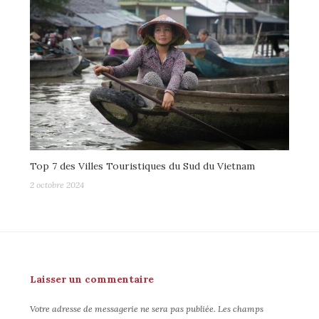
Top 7 des Villes Touristiques du Sud du Vietnam
2 octobre 2024
Laisser un commentaire
Votre adresse de messagerie ne sera pas publiée.
Les champs