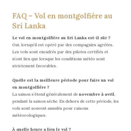
FAQ – Vol en montgolfière au
Sri Lanka
Le vol en montgolfière au Sri Lanka est-il sûr ?
Oui, lorsqu’il est opéré par des compagnies agréées.
Les vols sont encadrés par des pilotes certifiés et
n’ont lieu que lorsque les conditions météo sont
strictement favorables.
Quelle est la meilleure période pour faire un vol
en montgolfière ?
La saison s’étend généralement de
novembre à avril
,
pendant la saison sèche. En dehors de cette période, les
vols sont souvent annulés pour raisons
météorologiques.
À quelle heure a lieu le vol ?