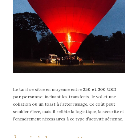
Le tarif se situe en moyenne entre
250 et 300 USD
par personne
, incluant les transferts, le vol et une
collation ou un toast à l’atterrissage. Ce coût peut
sembler élevé, mais il reflète la logistique, la sécurité et
l’encadrement nécessaires à ce type d’activité aérienne.