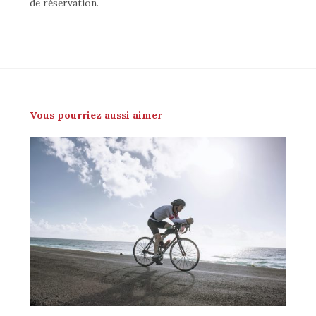
de réservation.
Vous pourriez aussi aimer