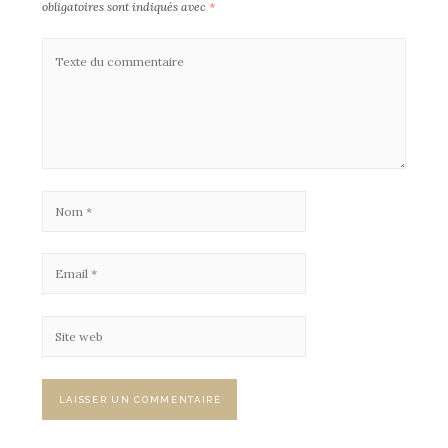
obligatoires sont indiqués avec
*