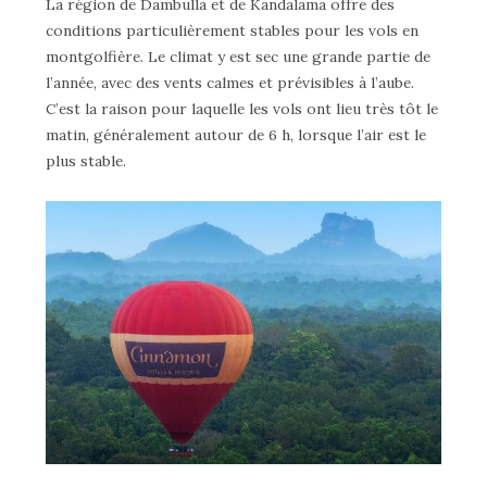
La région de Dambulla et de Kandalama offre des
conditions particulièrement stables pour les vols en
montgolfière. Le climat y est sec une grande partie de
l’année, avec des vents calmes et prévisibles à l’aube.
C’est la raison pour laquelle les vols ont lieu très tôt le
matin, généralement autour de 6 h, lorsque l’air est le
plus stable.