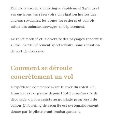
Depuis la nacelle, on distingue rapidement Sigiriya et
ses environs, les réservoirs d’irrigation hérités des
anciens royaumes, les zones forestières et parfois
même des animaux sauvages en déplacement.
Le relief modéré et la diversité des paysages rendent le
survol particulièrement spectaculaire, sans sensation
de vertige excessive.
Comment se déroule
concrètement un vol
L’expérience commence avant le lever du soleil. Un
transfert est organisé depuis l’hôtel jusqu’au site de
décollage, où l’on assiste au gonflage progressif du
ballon. Un briefing de sécurité est systématiquement
donné par le pilote avant l’embarquement.