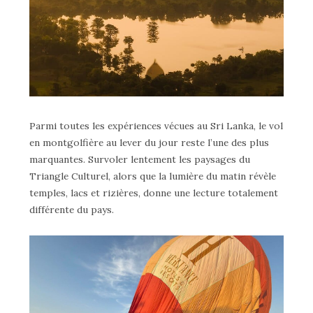
Parmi toutes les expériences vécues au Sri Lanka, le vol
en montgolfière au lever du jour reste l’une des plus
marquantes. Survoler lentement les paysages du
Triangle Culturel, alors que la lumière du matin révèle
temples, lacs et rizières, donne une lecture totalement
différente du pays.