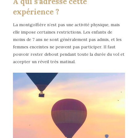
À qui s’adresse cette
expérience ?
La montgolfière n’est pas une activité physique, mais
elle impose certaines restrictions. Les enfants de
moins de 7 ans ne sont généralement pas admis, et les
femmes enceintes ne peuvent pas participer. Il faut
pouvoir rester debout pendant toute la durée du vol et
accepter un réveil très matinal.