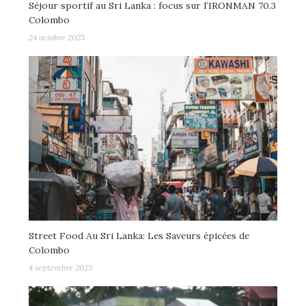
Séjour sportif au Sri Lanka : focus sur l’IRONMAN 70.3
Colombo
24 octobre 2025
Street Food Au Sri Lanka: Les Saveurs épicées de
Colombo
4 septembre 2025