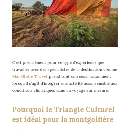
C’est précisément pour ce type d’expérience que
travailler avec des spécialistes de la destination comme
Mai Globe Travel
prend tout son sens, notamment
lorsqu’il s’agit d’intégrer une activité aussi sensible aux
conditions climatiques dans un voyage sur mesure.
Pourquoi le Triangle Culturel
est idéal pour la montgolfière