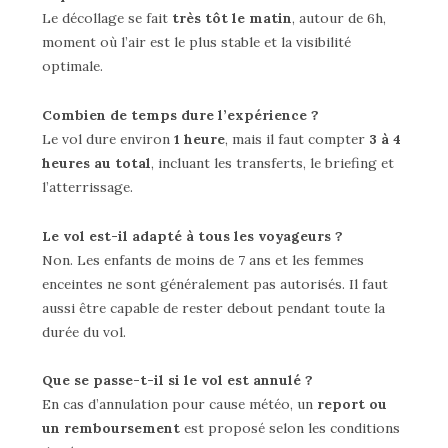
Le décollage se fait
très tôt le matin
, autour de 6h,
moment où l’air est le plus stable et la visibilité
optimale.
Combien de temps dure l’expérience ?
Le vol dure environ
1 heure
, mais il faut compter
3 à 4
heures au total
, incluant les transferts, le briefing et
l’atterrissage.
Le vol est-il adapté à tous les voyageurs ?
Non. Les enfants de moins de 7 ans et les femmes
enceintes ne sont généralement pas autorisés. Il faut
aussi être capable de rester debout pendant toute la
durée du vol.
Que se passe-t-il si le vol est annulé ?
En cas d’annulation pour cause météo, un
report ou
un remboursement
est proposé selon les conditions