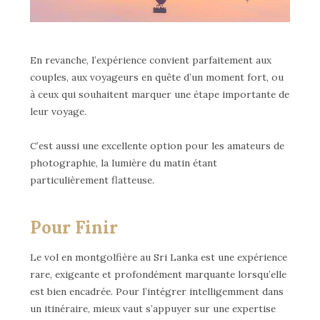
En revanche, l’expérience convient parfaitement aux
couples, aux voyageurs en quête d’un moment fort, ou
à ceux qui souhaitent marquer une étape importante de
leur voyage.
C’est aussi une excellente option pour les amateurs de
photographie, la lumière du matin étant
particulièrement flatteuse.
Pour Finir
Le vol en montgolfière au Sri Lanka est une expérience
rare, exigeante et profondément marquante lorsqu’elle
est bien encadrée. Pour l’intégrer intelligemment dans
un itinéraire, mieux vaut s’appuyer sur une expertise