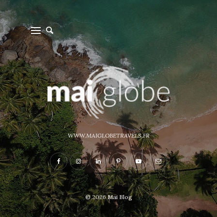
WWW.MAIGLOBETRAVELS.FR
© 2026
Mai Blog