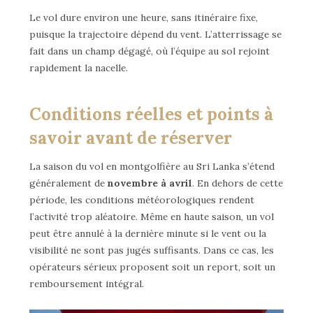
Le vol dure environ une heure, sans itinéraire fixe,
puisque la trajectoire dépend du vent. L’atterrissage se
fait dans un champ dégagé, où l’équipe au sol rejoint
rapidement la nacelle.
Conditions réelles et points à
savoir avant de réserver
La saison du vol en montgolfière au Sri Lanka s’étend
généralement de
novembre à avril
. En dehors de cette
période, les conditions météorologiques rendent
l’activité trop aléatoire. Même en haute saison, un vol
peut être annulé à la dernière minute si le vent ou la
visibilité ne sont pas jugés suffisants. Dans ce cas, les
opérateurs sérieux proposent soit un report, soit un
remboursement intégral.