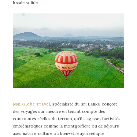
locale solide.
Mai Globe Travel
, spécialiste du Sri Lanka, conçoit
des voyages sur mesure en tenant compte des
contraintes réelles du terrain, qu’il s’agisse d’activités
emblématiques comme la montgolfière ou de séjours
axés nature, culture ou bien-être ayurvédique.