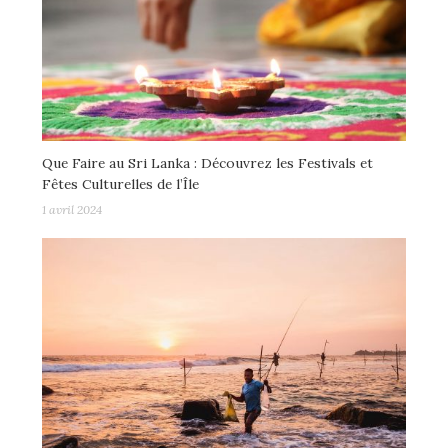
Que Faire au Sri Lanka : Découvrez les Festivals et
Fêtes Culturelles de l’Île
1 avril 2024