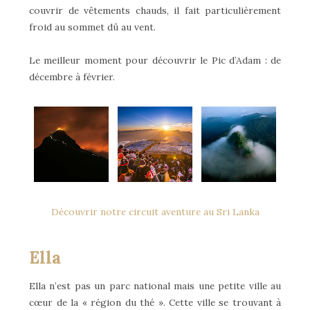
couvrir de vêtements chauds, il fait particulièrement
froid au sommet dû au vent.
Le meilleur moment pour découvrir le Pic d’Adam : de
décembre à février.
Découvrir notre circuit aventure au Sri Lanka
Ella
Ella n’est pas un parc national mais une petite ville au
cœur de la « région du thé ». Cette ville se trouvant à