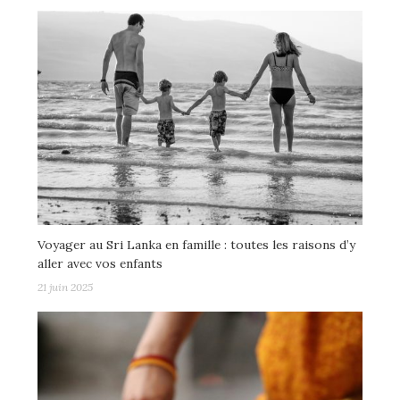
Voyager au Sri Lanka en famille : toutes les raisons d’y
aller avec vos enfants
21 juin 2025