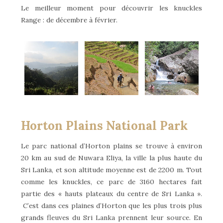
Le meilleur moment pour découvrir les knuckles
Range : de décembre à février.
Horton Plains National Park
Le parc national d’Horton plains se trouve à environ
20 km au sud de Nuwara Eliya, la ville la plus haute du
Sri Lanka, et son altitude moyenne est de 2200 m. Tout
comme les knuckles, ce parc de 3160 hectares fait
partie des « hauts plateaux du centre de Sri Lanka ».
C’est dans ces plaines d’Horton que les plus trois plus
grands fleuves du Sri Lanka prennent leur source. En