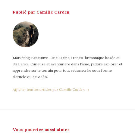
Publié par Camille Carden
Marketing Executive - Je suis une Franco-britannique basée au
Sri Lanka. Curieuse et aventurière dans l’âme, j’adore explorer et
apprendre sur le terrain pour tout retranscrire sous forme
d’article ou de vidéo.
Afficher tous les articles par Camille Carden →
Vous pourriez aussi aimer