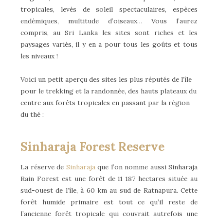
tropicales, levés de soleil spectaculaires, espèces
endémiques, multitude d’oiseaux… Vous l’aurez
compris, au Sri Lanka les sites sont riches et les
paysages variés, il y en a pour tous les goûts et tous
les niveaux !
Voici un petit aperçu des sites les plus réputés de l’île
pour le trekking et la randonnée, des hauts plateaux du
centre aux forêts tropicales en passant par la région
du thé :
Sinharaja Forest Reserve
La réserve de
Sinharaja
que l’on nomme aussi Sinharaja
Rain Forest est une forêt de 11 187 hectares située au
sud-ouest de l’île, à 60 km au sud de Ratnapura. Cette
forêt humide primaire est tout ce qu’il reste de
l’ancienne forêt tropicale qui couvrait autrefois une