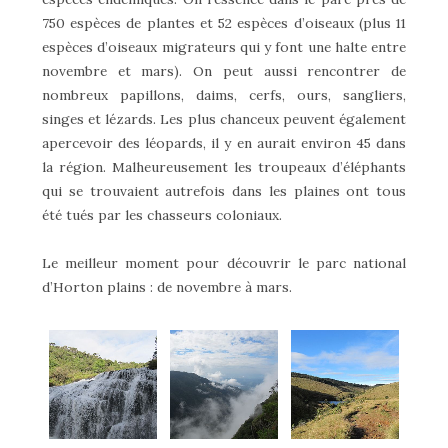
750 espèces de plantes et 52 espèces d’oiseaux (plus 11
espèces d’oiseaux migrateurs qui y font une halte entre
novembre et mars). On peut aussi rencontrer de
nombreux papillons, daims, cerfs, ours, sangliers,
singes et lézards. Les plus chanceux peuvent également
apercevoir des léopards, il y en aurait environ 45 dans
la région. Malheureusement les troupeaux d’éléphants
qui se trouvaient autrefois dans les plaines ont tous
été tués par les chasseurs coloniaux.
Le meilleur moment pour découvrir le parc national
d’Horton plains : de novembre à mars.