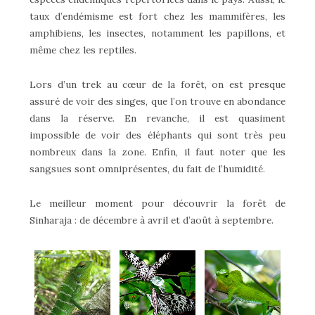
taux d’endémisme est fort chez les mammifères, les
amphibiens, les insectes, notamment les papillons, et
même chez les reptiles.
Lors d’un trek au cœur de la forêt, on est presque
assuré de voir des singes, que l’on trouve en abondance
dans la réserve. En revanche, il est quasiment
impossible de voir des éléphants qui sont très peu
nombreux dans la zone. Enfin, il faut noter que les
sangsues sont omniprésentes, du fait de l’humidité.
Le meilleur moment pour découvrir la forêt de
Sinharaja : de décembre à avril et d’août à septembre.