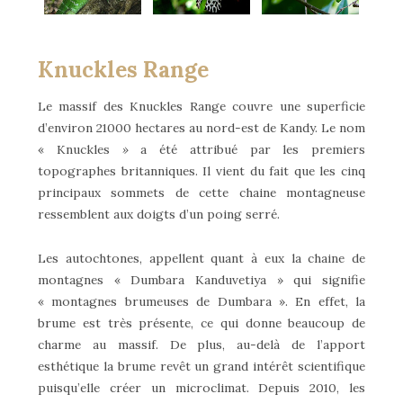
Knuckles Range
Le massif des Knuckles Range couvre une superficie
d’environ 21000 hectares au nord-est de Kandy. Le nom
« Knuckles
»
a été attribué par les premiers
topographes britanniques. Il vient du fait que les cinq
principaux sommets de cette chaine montagneuse
ressemblent aux doigts d’un poing serré.
Les autochtones, appellent quant à eux la chaine de
montagnes « Dumbara Kanduvetiya » qui signifie
« montagnes brumeuses de Dumbara ». En effet, la
brume est très présente, ce qui donne beaucoup de
charme au massif. De plus, au-delà de l’apport
esthétique la brume revêt un grand intérêt scientifique
puisqu’elle créer un microclimat. Depuis 2010, les