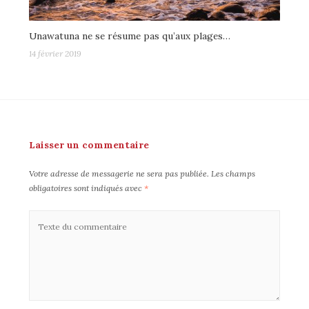
Unawatuna ne se résume pas qu’aux plages…
14 février 2019
Laisser un commentaire
Votre adresse de messagerie ne sera pas publiée.
Les champs
obligatoires sont indiqués avec
*