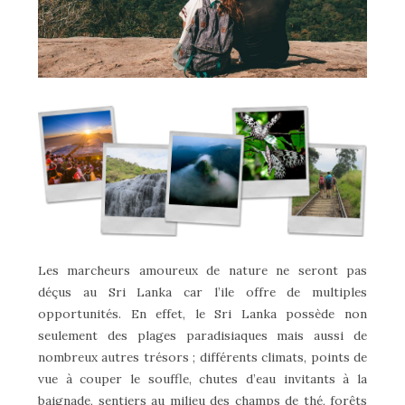
Les marcheurs amoureux de nature ne seront pas
déçus au Sri Lanka car l’ile offre de multiples
opportunités. En effet, le Sri Lanka possède non
seulement des plages paradisiaques mais aussi de
nombreux autres trésors ; différents climats, points de
vue à couper le souffle, chutes d’eau invitants à la
baignade, sentiers au milieu des champs de thé, forêts