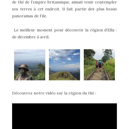
de thé de l’empire britannique, aimait venir contempler
ses terres à cet endroit. Il fait partie des plus beaux
panoramas de l’ile.
Le meilleur moment pour découvrir la région d’Ella :
de décembre à avril.
Découvrez notre vidéo sur la région du thé :