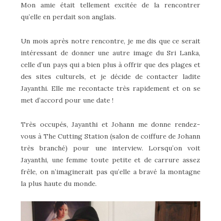
Mon amie était tellement excitée de la rencontrer
qu’elle en perdait son anglais.
Un mois après notre rencontre, je me dis que ce serait
intéressant de donner une autre image du Sri Lanka,
celle d’un pays qui a bien plus à offrir que des plages et
des sites culturels, et je décide de contacter ladite
Jayanthi. Elle me recontacte très rapidement et on se
met d’accord pour une date !
Très occupés, Jayanthi et Johann me donne rendez-
vous à The Cutting Station (salon de coiffure de Johann
très branché) pour une interview. Lorsqu’on voit
Jayanthi, une femme toute petite et de carrure assez
frêle, on n’imaginerait pas qu’elle a bravé la montagne
la plus haute du monde.