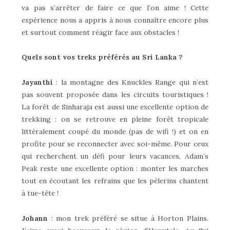
va pas s’arrêter de faire ce que l’on aime ! Cette
expérience nous a appris à nous connaître encore plus
et surtout comment réagir face aux obstacles !
Quels sont vos treks préférés au Sri Lanka ?
Jayanthi
: la montagne des Knuckles Range qui n’est
pas souvent proposée dans les circuits touristiques !
La forêt de Sinharaja est aussi une excellente option de
trekking : on se retrouve en pleine forêt tropicale
littéralement coupé du monde (pas de wifi !) et on en
profite pour se reconnecter avec soi-même. Pour ceux
qui recherchent un défi pour leurs vacances, Adam’s
Peak reste une excellente option : monter les marches
tout en écoutant les refrains que les pèlerins chantent
à tue-tête !
Johann
: mon trek préféré se situe à Horton Plains.