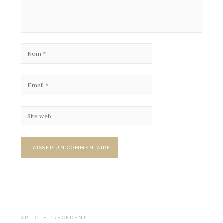
ARTICLE PRÉCÉDENT :