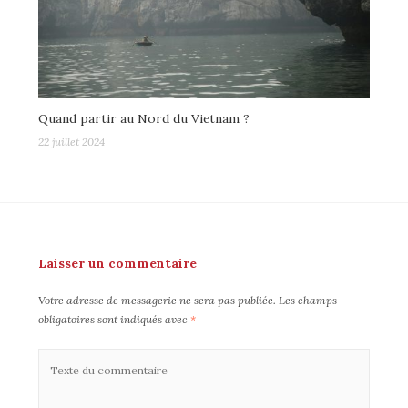
Quand partir au Nord du Vietnam ?
22 juillet 2024
Laisser un commentaire
Votre adresse de messagerie ne sera pas publiée.
Les champs
obligatoires sont indiqués avec
*