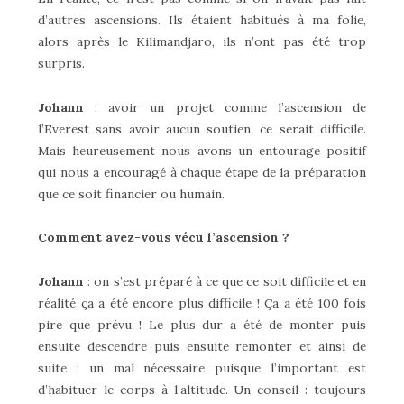
d’autres ascensions. Ils étaient habitués à ma folie,
alors après le Kilimandjaro, ils n’ont pas été trop
surpris.
Johann
: avoir un projet comme l’ascension de
l’Everest sans avoir aucun soutien, ce serait difficile.
Mais heureusement nous avons un entourage positif
qui nous a encouragé à chaque étape de la préparation
que ce soit financier ou humain.
Comment avez-vous vécu l’ascension ?
Johann
: on s’est préparé à ce que ce soit difficile et en
réalité ça a été encore plus difficile ! Ça a été 100 fois
pire que prévu ! Le plus dur a été de monter puis
ensuite descendre puis ensuite remonter et ainsi de
suite : un mal nécessaire puisque l’important est
d’habituer le corps à l’altitude. Un conseil : toujours