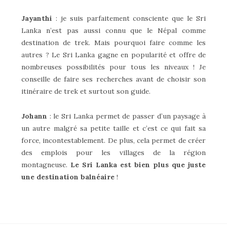
Jayanthi
: je suis parfaitement consciente que le Sri
Lanka n’est pas aussi connu que le Népal comme
destination de trek. Mais pourquoi faire comme les
autres ? Le Sri Lanka gagne en popularité et offre de
nombreuses possibilités pour tous les niveaux ! Je
conseille de faire ses recherches avant de choisir son
itinéraire de trek et surtout son guide.
Johann
: le Sri Lanka permet de passer d’un paysage à
un autre malgré sa petite taille et c’est ce qui fait sa
force, incontestablement. De plus, cela permet de créer
des emplois pour les villages de la région
montagneuse.
Le Sri Lanka est bien plus que juste
une destination balnéaire
!