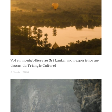
Vol en montgolfière au Sri Lanka : mon expérience au-
dessus du Triangle Culturel
5 février 2026