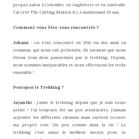
propre salon à Colombo, en Angleterre et en Australie.
J’ai créé The Cutting Station il y a maintenant 19 ans.
Comment vous êtes-vous rencontrés ?
Johann
: on s’est rencontré en 2011 via des amis en
commun, qui nous ont présentés. Ils savaient que nous
étions tous deux passionnés par le trekking. Depuis,
nous sommes inséparables et nous effectuons les treks
ensemble !
Pourquoi le Trekking ?
Jayanthi
: j’aime le trekking depuis que je suis toute
petite ! J’ai toujours été un peu aventurière, j’aimais
arpenter les différents chemins mais surtout trouver
ma propre voie. Un peu comme dans la vie ! Le
trekking c’est aussi le meilleur moyen pour se