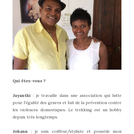
Qui êtes-vous ?
Jayanthi
: je travaille dans une association qui lutte
pour l’égalité des genres et fait de la prévention contre
les violences domestiques. Le trekking est un hobby
depuis très longtemps.
Johann
: je suis coiffeur/styliste et possède mon