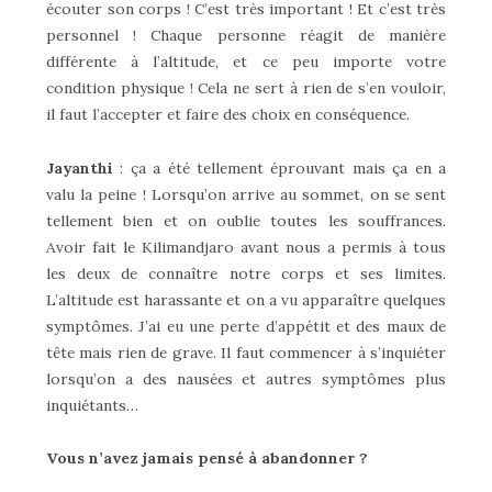
écouter son corps ! C’est très important ! Et c’est très
personnel ! Chaque personne réagit de manière
différente à l’altitude, et ce peu importe votre
condition physique ! Cela ne sert à rien de s’en vouloir,
il faut l’accepter et faire des choix en conséquence.
Jayanthi
: ça a été tellement éprouvant mais ça en a
valu la peine ! Lorsqu’on arrive au sommet, on se sent
tellement bien et on oublie toutes les souffrances.
Avoir fait le Kilimandjaro avant nous a permis à tous
les deux de connaître notre corps et ses limites.
L’altitude est harassante et on a vu apparaître quelques
symptômes. J’ai eu une perte d’appétit et des maux de
tête mais rien de grave. Il faut commencer à s’inquiéter
lorsqu’on a des nausées et autres symptômes plus
inquiétants…
Vous n’avez jamais pensé à abandonner ?