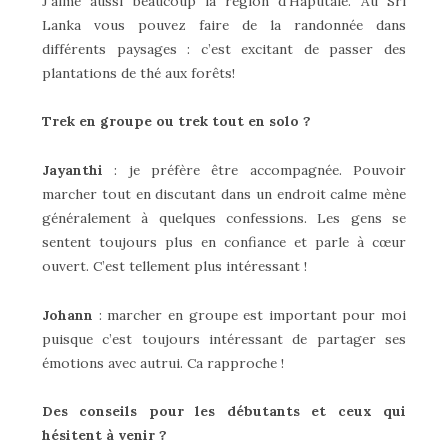
J’aime aussi beaucoup la région d’Haputale. Au Sri
Lanka vous pouvez faire de la randonnée dans
différents paysages : c’est excitant de passer des
plantations de thé aux forêts!
Trek en groupe ou trek tout en solo ?
Jayanthi
: je préfère être accompagnée. Pouvoir
marcher tout en discutant dans un endroit calme mène
généralement à quelques confessions. Les gens se
sentent toujours plus en confiance et parle à cœur
ouvert. C’est tellement plus intéressant !
Johann
: marcher en groupe est important pour moi
puisque c’est toujours intéressant de partager ses
émotions avec autrui. Ca rapproche !
Des conseils pour les débutants et ceux qui
hésitent à venir ?