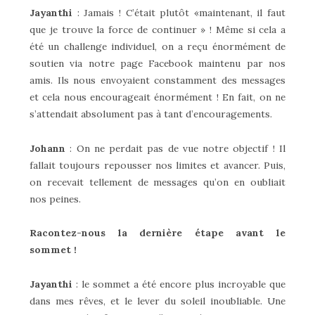
Jayanthi
: Jamais ! C’était plutôt «maintenant, il faut
que je trouve la force de continuer » ! Même si cela a
été un challenge individuel, on a reçu énormément de
soutien via notre page Facebook maintenu par nos
amis. Ils nous envoyaient constamment des messages
et cela nous encourageait énormément ! En fait, on ne
s’attendait absolument pas à tant d’encouragements.
Johann
: On ne perdait pas de vue notre objectif ! Il
fallait toujours repousser nos limites et avancer. Puis,
on recevait tellement de messages qu’on en oubliait
nos peines.
Racontez-nous la dernière étape avant le
sommet !
Jayanthi
: le sommet a été encore plus incroyable que
dans mes rêves, et le lever du soleil inoubliable. Une