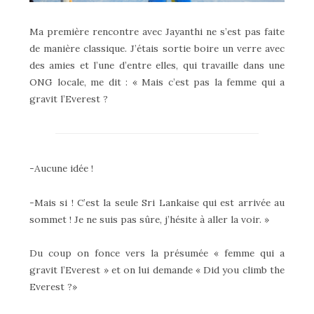
Ma première rencontre avec Jayanthi ne s’est pas faite
de manière classique. J’étais sortie boire un verre avec
des amies et l’une d’entre elles, qui travaille dans une
ONG locale, me dit : « Mais c’est pas la femme qui a
gravit l’Everest ?
-Aucune idée !
-Mais si ! C’est la seule Sri Lankaise qui est arrivée au
sommet ! Je ne suis pas sûre, j’hésite à aller la voir. »
Du coup on fonce vers la présumée « femme qui a
gravit l’Everest » et on lui demande « Did you climb the
Everest ?»