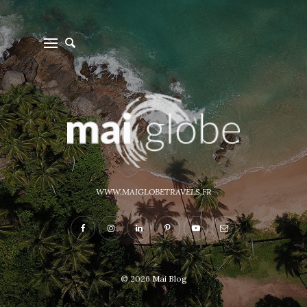
WWW.MAIGLOBETRAVELS.FR
© 2026
Mai Blog