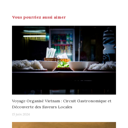
Vous pourriez aussi aimer
Voyage Organisé Vietnam : Circuit Gastronomique et
Découverte des Saveurs Locales
15 juin 2024