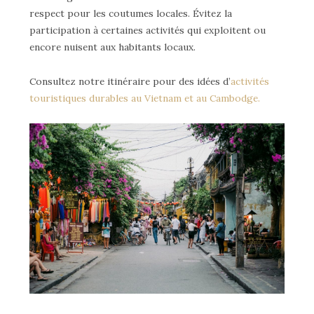
respect pour les coutumes locales. Évitez la
participation à certaines activités qui exploitent ou
encore nuisent aux habitants locaux.
Consultez notre itinéraire pour des idées d’
activités
touristiques durables au Vietnam et au Cambodge.