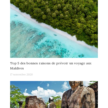
Top 5 des bonnes raisons de prévoir un voyage aux
Maldives
17 novembre 2020