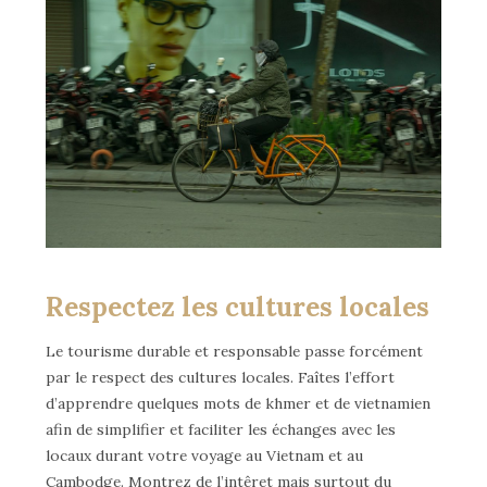
Respectez les cultures locales
Le tourisme durable et responsable passe forcément
par le respect des cultures locales. Faîtes l’effort
d’apprendre quelques mots de khmer et de vietnamien
afin de simplifier et faciliter les échanges avec les
locaux durant votre voyage au Vietnam et au
Cambodge. Montrez de l’intêret mais surtout du