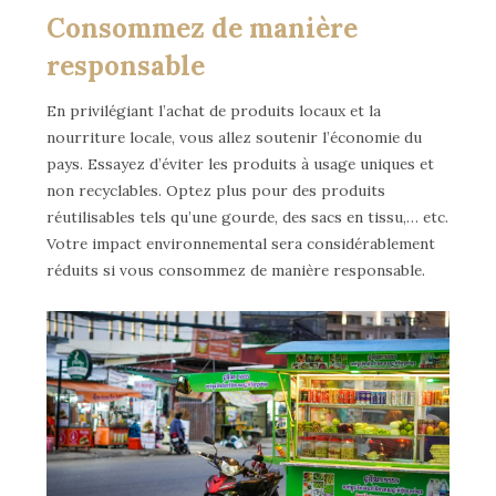
Consommez de manière
responsable
En privilégiant l’achat de produits locaux et la
nourriture locale, vous allez soutenir l’économie du
pays. Essayez d’éviter les produits à usage uniques et
non recyclables. Optez plus pour des produits
réutilisables tels qu’une gourde, des sacs en tissu,… etc.
Votre impact environnemental sera considérablement
réduits si vous consommez de manière responsable.