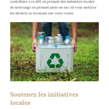
contribuer à ce défi en prenant des initiatives locales
de nettoyage en prenant juste un sac où vous mettrez
les déchets se trouvant sur votre route.
Soutenez les initiatives
locales