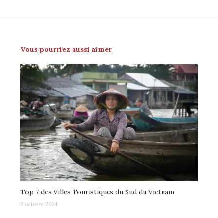
Vous pourriez aussi aimer
Top 7 des Villes Touristiques du Sud du Vietnam
2 octobre 2024