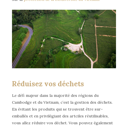
Réduisez vos déchets
Le défi majeur dans la majorité des régions du
Cambodge et du Vietnam, c’est la gestion des déchets.
En évitant les produits qui se trouvent être sur-
emballés et en privilégiant des artciles réutilisables,
vous allez réduire vos déchet. Vous pouvez également