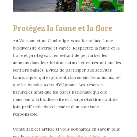
Protégez la faune et la flore
Au Vietnam et au Cambodge, vous ferez face à une
biodiversité diverse et variée. Respectez la faune et la
flore et protégez la en évitant de perturber les
animaux dans leur habitat naturel et en restant sur les
sentiers balisés. Evitez de participer aux activités
touristiques qui exploitent clairement les animaux, tel
que les balades à dos d’éléphant. Les réserves
naturelles ainsi que les parcs nationaux qui eux
oeuvrent à la biodiversité et à sa protection sont de
loin préférable dans le cadre d’un tourisme
responsable.
Consultez cet article si vous souhaitez en savoir plus
sur la
protection de la biodiversité au Vietnam.