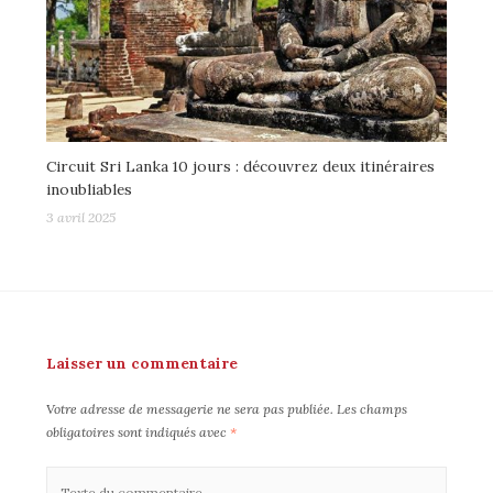
Circuit Sri Lanka 10 jours : découvrez deux itinéraires
inoubliables
3 avril 2025
Laisser un commentaire
Votre adresse de messagerie ne sera pas publiée.
Les champs
obligatoires sont indiqués avec
*