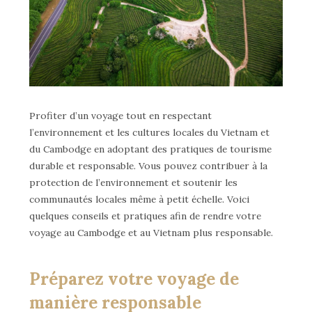
Profiter d’un voyage tout en respectant
l’environnement et les cultures locales du Vietnam et
du Cambodge en adoptant des pratiques de tourisme
durable et responsable. Vous pouvez contribuer à la
protection de l’environnement et soutenir les
communautés locales même à petit échelle. Voici
quelques conseils et pratiques afin de rendre votre
voyage au Cambodge et au Vietnam plus responsable.
Préparez votre voyage de
manière responsable