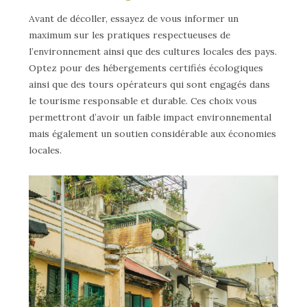
Avant de décoller, essayez de vous informer un
maximum sur les pratiques respectueuses de
l’environnement ainsi que des cultures locales des pays.
Optez pour des hébergements certifiés écologiques
ainsi que des tours opérateurs qui sont engagés dans
le tourisme responsable et durable. Ces choix vous
permettront d’avoir un faible impact environnemental
mais également un soutien considérable aux économies
locales.