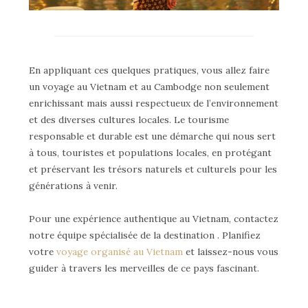
En appliquant ces quelques pratiques, vous allez faire
un voyage au Vietnam et au Cambodge non seulement
enrichissant mais aussi respectueux de l’environnement
et des diverses cultures locales. Le tourisme
responsable et durable est une démarche qui nous sert
à tous, touristes et populations locales, en protégant
et préservant les trésors naturels et culturels pour les
générations à venir.
Pour une expérience authentique au Vietnam, contactez
notre équipe spécialisée de la destination . Planifiez
votre
voyage organisé au Vietnam
et laissez-nous vous
guider à travers les merveilles de ce pays fascinant.