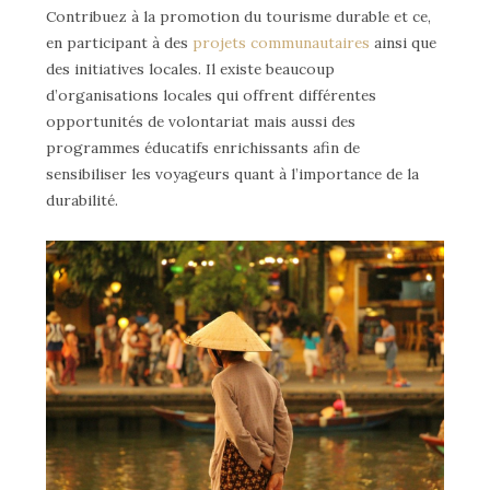
Contribuez à la promotion du tourisme durable et ce,
en participant à des
projets communautaires
ainsi que
des initiatives locales. Il existe beaucoup
d’organisations locales qui offrent différentes
opportunités de volontariat mais aussi des
programmes éducatifs enrichissants afin de
sensibiliser les voyageurs quant à l’importance de la
durabilité.