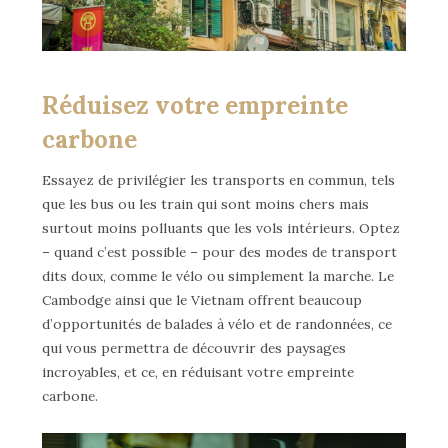
Réduisez votre empreinte
carbone
Essayez de privilégier les transports en commun, tels
que les bus ou les train qui sont moins chers mais
surtout moins polluants que les vols intérieurs. Optez
– quand c’est possible – pour des modes de transport
dits doux, comme le vélo ou simplement la marche. Le
Cambodge ainsi que le Vietnam offrent beaucoup
d’opportunités de balades à vélo et de randonnées, ce
qui vous permettra de découvrir des paysages
incroyables, et ce, en réduisant votre empreinte
carbone.