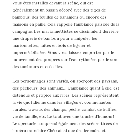
Vous êtes installés devant la scène, qui est
généralement un bassin décoré avec des tiges de
bambous, des feuilles de bananiers ou encore des
maisons en paille. Cela rappelle l’ambiance paisible de la
campagne. Les marionnettistes se dissimulent derrière
une draperie de bambou pour manipuler les
marionnettes, faites en bois de figuier et
imperméabilisées. Vous vous laissez emporter par le
mouvement des poupées sur l’eau rythmées par le son
des tambours et crécelles.
Les personnages sont variés, on aperçoit des paysans,
des pêcheurs, des animaux… L’ambiance quant à elle, est
détendue et propice aux rires. Les scènes représentent
la vie quotidienne dans les villages et communautés
rurales: travaux des champs, pêche, combat de buffles,
vie de famille, etc. Le tout avec une touche d’humour!
Le spectacle comprend également des scènes tirées de
l’opéra populaire Chèo ainsi que des légendes et