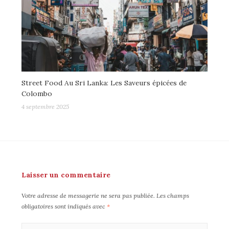
Street Food Au Sri Lanka: Les Saveurs épicées de
Colombo
4 septembre 2025
Laisser un commentaire
Votre adresse de messagerie ne sera pas publiée.
Les champs
obligatoires sont indiqués avec
*