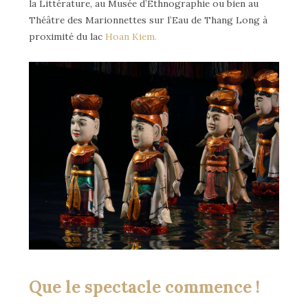
la Littérature, au Musée d’Ethnographie ou bien au
Théâtre des Marionnettes sur l’Eau de Thang Long à
proximité du lac
Hoan Kiem.
Que le spectacle commence !