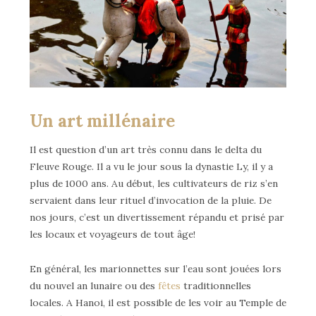
Un art millénaire
Il est question d’un art très connu dans le delta du
Fleuve Rouge. Il a vu le jour sous la dynastie Ly, il y a
plus de 1000 ans. Au début, les cultivateurs de riz s’en
servaient dans leur rituel d’invocation de la pluie. De
nos jours, c’est un divertissement répandu et prisé par
les locaux et voyageurs de tout âge!
En général, les marionnettes sur l’eau sont jouées lors
du nouvel an lunaire ou des
fêtes
traditionnelles
locales. A Hanoi, il est possible de les voir au Temple de