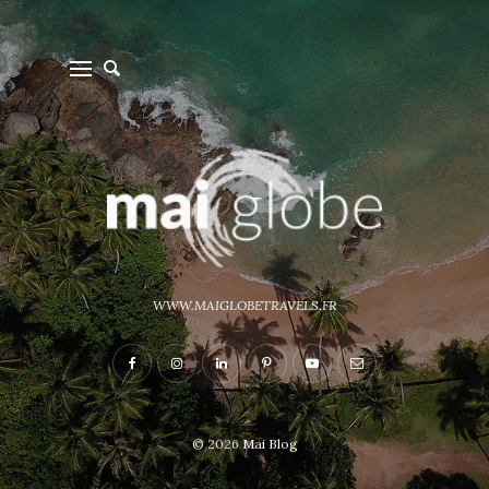
WWW.MAIGLOBETRAVELS.FR
© 2026
Mai Blog