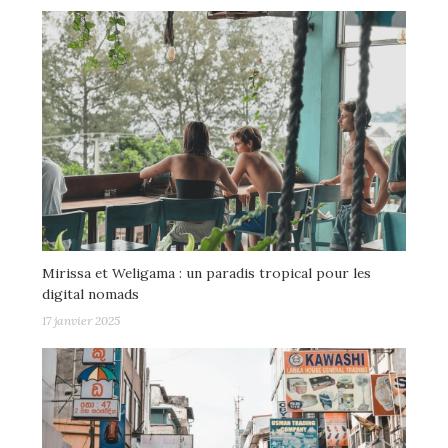
Mirissa et Weligama : un paradis tropical pour les
digital nomads
17 janvier 2025