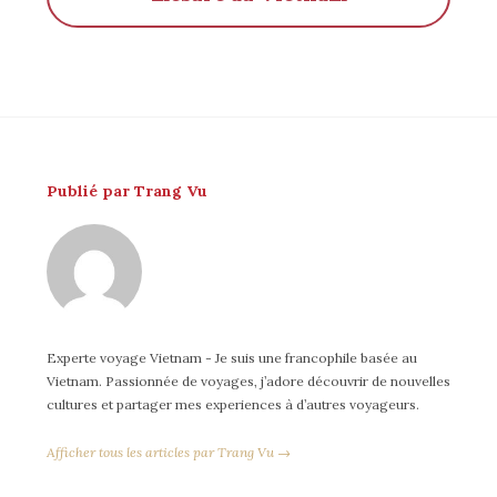
Publié par Trang Vu
Experte voyage Vietnam - Je suis une francophile basée au
Vietnam. Passionnée de voyages, j’adore découvrir de nouvelles
cultures et partager mes experiences à d’autres voyageurs.
Afficher tous les articles par Trang Vu →