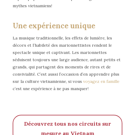
mythes vietnamiens!
Une expérience unique
La musique traditionnelle, les effets de lumière, les
décors et l’habileté des marionnettistes rendent le
spectacle unique et captivant. Les marionnettes
séduisent toujours une large audience, autant petits et
grands, qui partagent des moments de rires et de
convivialité. C’est aussi l’occasion d’en apprendre plus
sur la culture vietnamienne, si vous
voyagez en famille
c’est une expérience à ne pas manquer!
Découvrez tous nos circuits sur
mesure au Vietnam