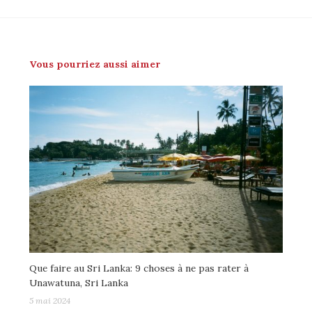
Vous pourriez aussi aimer
Que faire au Sri Lanka: 9 choses à ne pas rater à
Unawatuna, Sri Lanka
5 mai 2024