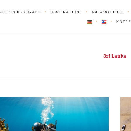
STUCES DE VOYAGE
DESTINATIONS
AMBASSADEURS
NOTRE
Sri Lanka