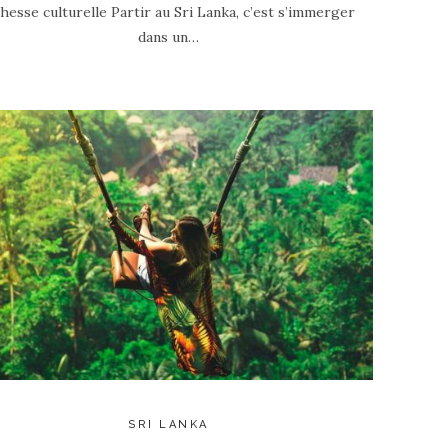
chesse culturelle Partir au Sri Lanka, c’est s’immerger
dans un…
SRI LANKA