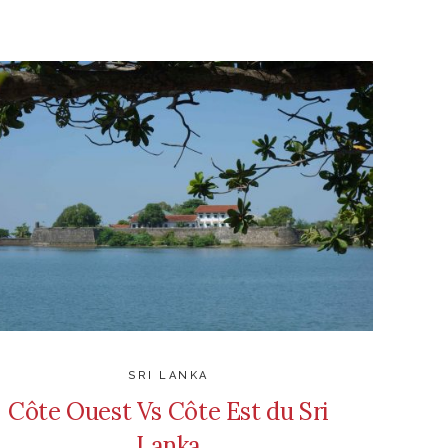
SRI LANKA
Côte Ouest Vs Côte Est du Sri
Lanka