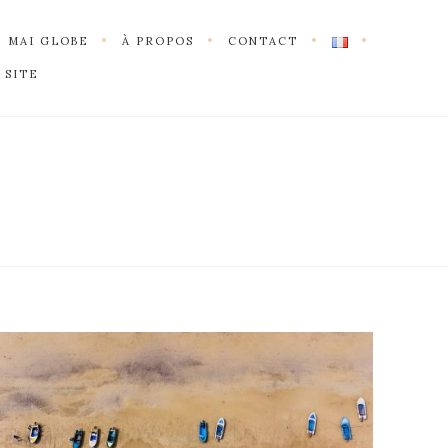
MAI GLOBE
À PROPOS
CONTACT
 SITE