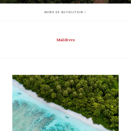
MENU DE NAVIGATION
Maldives