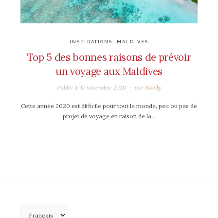
INSPIRATIONS
,
MALDIVES
Top 5 des bonnes raisons de prévoir
un voyage aux Maldives
Publié le
17 novembre 2020
par
Noelly
Cette année 2020 est difficile pour tout le monde, peu ou pas de
projet de voyage en raison de la…
Choisir