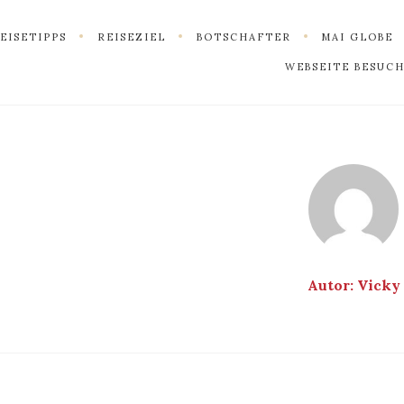
EISETIPPS
REISEZIEL
BOTSCHAFTER
MAI GLOBE
WEBSEITE BESUC
Autor:
Vicky