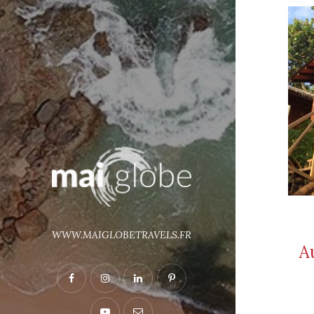
WWW.MAIGLOBETRAVELS.FR
A