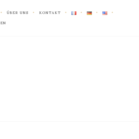
ÜBER UNS
KONTAKT
HEN